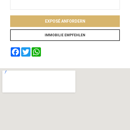
EXPOSÉ ANFORDERN
Facebook
Twitter
WhatsApp