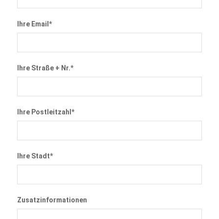
Ihre Email*
Ihre Straße + Nr.*
Ihre Postleitzahl*
Ihre Stadt*
Zusatzinformationen