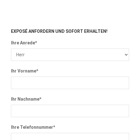
EXPOSÉ ANFORDERN
UND SOFORT ERHALTEN!
Ihre Anrede*
Ihr Vorname*
Ihr Nachname*
Ihre Telefonnummer*