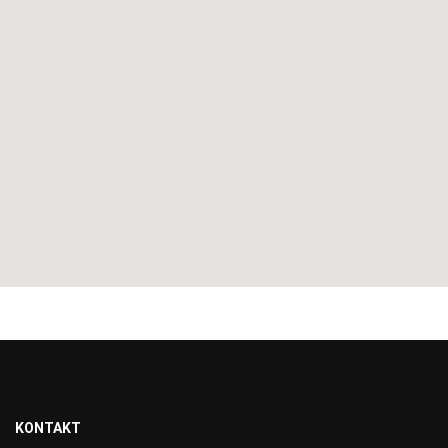
KONTAKT