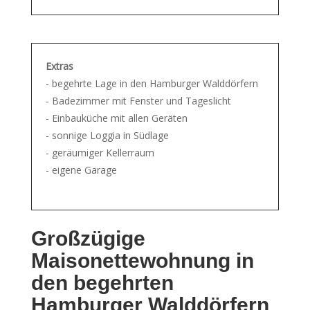
Extras
- begehrte Lage in den Hamburger Walddörfern
- Badezimmer mit Fenster und Tageslicht
- Einbauküche mit allen Geräten
- sonnige Loggia in Südlage
- geräumiger Kellerraum
- eigene Garage
Großzügige
Maisonettewohnung in
den begehrten
Hamburger Walddörfern