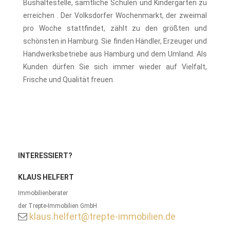
Bushaltestelle, sämtliche Schulen und Kindergärten zu
erreichen . Der Volksdorfer Wochenmarkt, der zweimal
pro Woche stattfindet, zählt zu den größten und
schönsten in Hamburg. Sie finden Händler, Erzeuger und
Handwerksbetriebe aus Hamburg und dem Umland. Als
Kunden dürfen Sie sich immer wieder auf Vielfalt,
Frische und Qualität freuen.
INTERESSIERT?
KLAUS HELFERT
Immobilienberater
der Trepte-Immobilien GmbH
klaus.helfert@trepte-immobilien.de