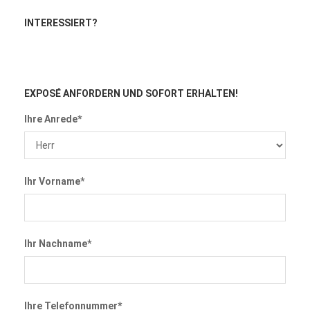
INTERESSIERT?
EXPOSÉ ANFORDERN
UND SOFORT ERHALTEN!
Ihre Anrede*
Ihr Vorname*
Ihr Nachname*
Ihre Telefonnummer*