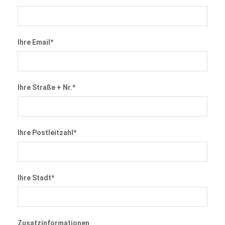
Ihre Email*
Ihre Straße + Nr.*
Ihre Postleitzahl*
Ihre Stadt*
Zusatzinformationen