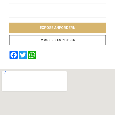
EXPOSÉ ANFORDERN
Facebook
Twitter
WhatsApp