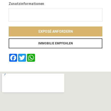
Zusatzinformationen
EXPOSÉ ANFORDERN
Facebook
Twitter
WhatsApp