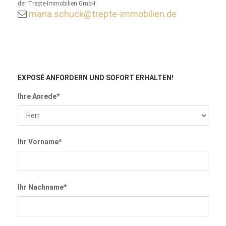
der Trepte-Immobilien GmbH
maria.schuck@trepte-immobilien.de
EXPOSÉ ANFORDERN
UND SOFORT ERHALTEN!
Ihre Anrede*
Ihr Vorname*
Ihr Nachname*