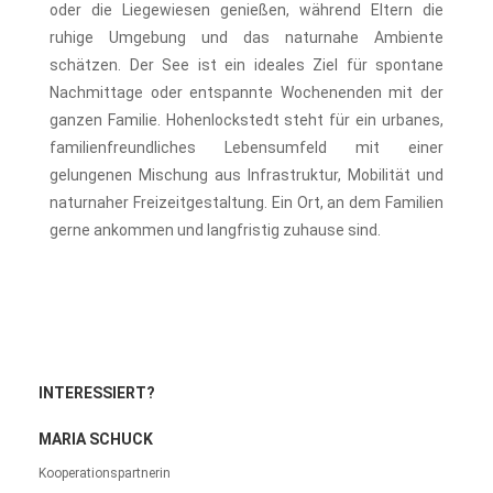
oder die Liegewiesen genießen, während Eltern die
ruhige Umgebung und das naturnahe Ambiente
schätzen. Der See ist ein ideales Ziel für spontane
Nachmittage oder entspannte Wochenenden mit der
ganzen Familie. Hohenlockstedt steht für ein urbanes,
familienfreundliches Lebensumfeld mit einer
gelungenen Mischung aus Infrastruktur, Mobilität und
naturnaher Freizeitgestaltung. Ein Ort, an dem Familien
gerne ankommen und langfristig zuhause sind.
INTERESSIERT?
MARIA SCHUCK
Kooperationspartnerin