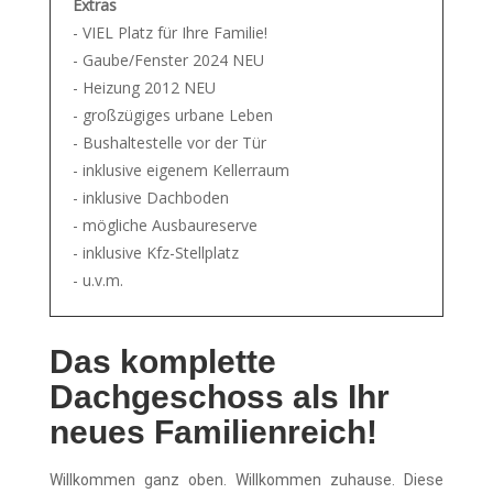
Extras
- VIEL Platz für Ihre Familie!
- Gaube/Fenster 2024 NEU
- Heizung 2012 NEU
- großzügiges urbane Leben
- Bushaltestelle vor der Tür
- inklusive eigenem Kellerraum
- inklusive Dachboden
- mögliche Ausbaureserve
- inklusive Kfz-Stellplatz
- u.v.m.
Das komplette
Dachgeschoss als Ihr
neues Familienreich!
Willkommen ganz oben. Willkommen zuhause. Diese