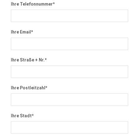
Ihre Telefonnummer*
Ihre Email*
Ihre Straße + Nr.*
Ihre Postleitzahl*
Ihre Stadt*