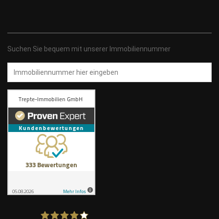
Suchen Sie bequem mit unserer Immobiliennummer
Immobiliennummer