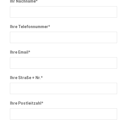
Ihr Nachname*
Ihre Telefonnummer*
Ihre Email*
Ihre Straße + Nr.*
Ihre Postleitzahl*