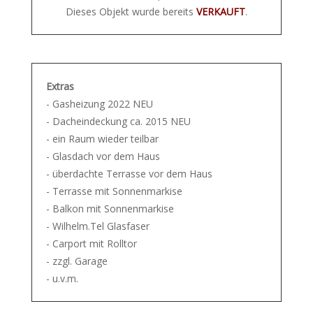
Dieses Objekt wurde bereits
VERKAUFT
.
Extras
- Gasheizung 2022 NEU
- Dacheindeckung ca. 2015 NEU
- ein Raum wieder teilbar
- Glasdach vor dem Haus
- überdachte Terrasse vor dem Haus
- Terrasse mit Sonnenmarkise
- Balkon mit Sonnenmarkise
- Wilhelm.Tel Glasfaser
- Carport mit Rolltor
- zzgl. Garage
- u.v.m.