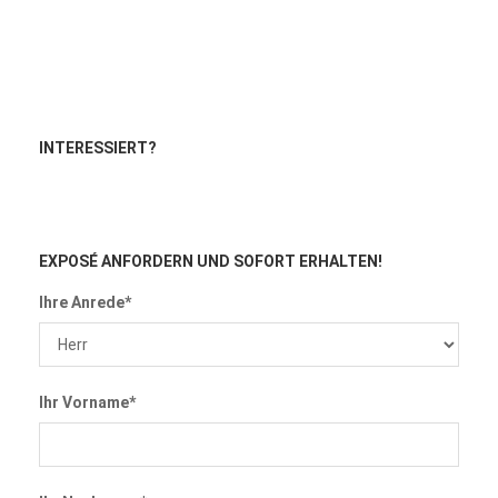
INTERESSIERT?
EXPOSÉ ANFORDERN
UND SOFORT ERHALTEN!
Ihre Anrede*
Ihr Vorname*