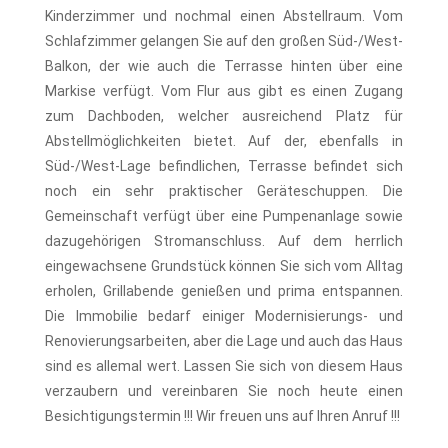
Kinderzimmer und nochmal einen Abstellraum. Vom
Schlafzimmer gelangen Sie auf den großen Süd-/West-
Balkon, der wie auch die Terrasse hinten über eine
Markise verfügt. Vom Flur aus gibt es einen Zugang
zum Dachboden, welcher ausreichend Platz für
Abstellmöglichkeiten bietet. Auf der, ebenfalls in
Süd-/West-Lage befindlichen, Terrasse befindet sich
noch ein sehr praktischer Geräteschuppen. Die
Gemeinschaft verfügt über eine Pumpenanlage sowie
dazugehörigen Stromanschluss. Auf dem herrlich
eingewachsene Grundstück können Sie sich vom Alltag
erholen, Grillabende genießen und prima entspannen.
Die Immobilie bedarf einiger Modernisierungs- und
Renovierungsarbeiten, aber die Lage und auch das Haus
sind es allemal wert. Lassen Sie sich von diesem Haus
verzaubern und vereinbaren Sie noch heute einen
Besichtigungstermin !!! Wir freuen uns auf Ihren Anruf !!!