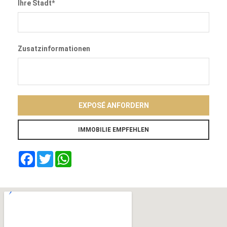
Ihre Stadt*
Zusatzinformationen
EXPOSÉ ANFORDERN
Facebook
Twitter
WhatsApp